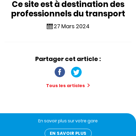
Ce site est à destination des
professionnels du transport
27 Mars 2024
Partager cet article :
Tous les articles
En savoir plus sur votre gare
EN SAVOIR PLUS