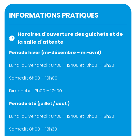
INFORMATIONS PRATIQUES
Horaires d'ouverture des guichets et de
la salle d’attente
Période hiver (mi-décembre – mi-avril)
Lundi au vendredi : 8h30 – 12h00 et 13h00 – 18h30
Samedi : 6h00 – 19h00
Dimanche : 7h00 – 17h00
Période été (juillet / aout )
Lundi au vendredi : 8h30 – 12h00 et 13h00 – 18h30
Samedi : 8h00 – 18h30