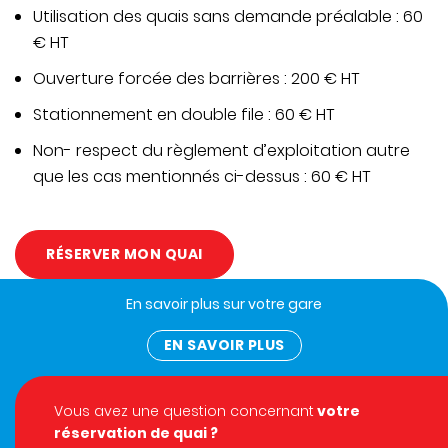
Utilisation des quais sans demande préalable : 60
€ HT
Ouverture forcée des barrières : 200 € HT
Stationnement en double file : 60 € HT
Non- respect du règlement d’exploitation autre
que les cas mentionnés ci-dessus : 60 € HT
RÉSERVER MON QUAI
En savoir plus sur votre gare
EN SAVOIR PLUS
Vous avez une question concernant
votre
réservation de quai ?