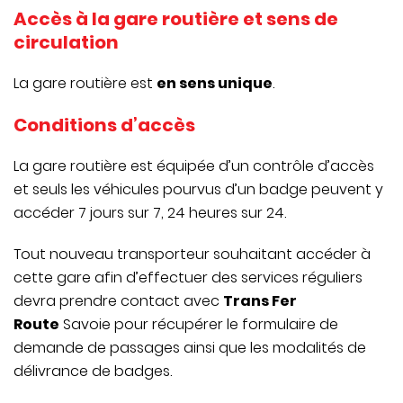
Accès à la gare routière et sens de
circulation
La gare routière est
en sens unique
.
Conditions d’accès
La gare routière est équipée d’un contrôle d’accès
et seuls les véhicules pourvus d’un badge peuvent y
accéder 7 jours sur 7, 24 heures sur 24.
Tout nouveau transporteur souhaitant accéder à
cette gare afin d’effectuer des services réguliers
devra prendre contact avec
Trans Fer
Route
Savoie pour récupérer le formulaire de
demande de passages ainsi que les modalités de
délivrance de badges.