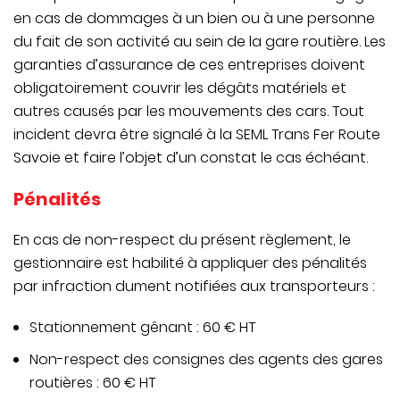
en cas de dommages à un bien ou à une personne
du fait de son activité au sein de la gare routière. Les
garanties d’assurance de ces entreprises doivent
obligatoirement couvrir les dégâts matériels et
autres causés par les mouvements des cars. Tout
incident devra être signalé à la SEML Trans Fer Route
Savoie et faire l’objet d’un constat le cas échéant.
Pénalités
En cas de non-respect du présent règlement, le
gestionnaire est habilité à appliquer des pénalités
par infraction dument notifiées aux transporteurs :
Stationnement gênant : 60 € HT
Non-respect des consignes des agents des gares
routières : 60 € HT