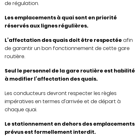
de régulation.
Les emplacements à quai sont en priorité
réservés aux lignes régulières.
L’affectation des quais doit être respectée
afin
de garantir un bon fonctionnement de cette gare
routière.
Seul le personnel de la gare routière est habilité
à modifier l’affectation des quais.
Les conducteurs devront respecter les règles
impératives en termes d’arrivée et de départ à
chaque quai.
Le stationnement en dehors des emplacements
prévus est formellement interdit.