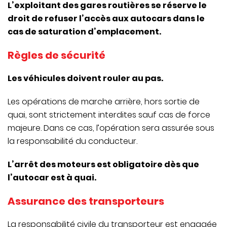
L’exploitant des gares routières se réserve le
droit de refuser l’accès aux autocars dans le
cas de saturation d’emplacement.
Règles de sécurité
Les véhicules doivent rouler au pas.
Les opérations de marche arrière, hors sortie de
quai, sont strictement interdites sauf cas de force
majeure. Dans ce cas, l’opération sera assurée sous
la responsabilité du conducteur.
L’arrêt des moteurs est obligatoire dès que
l’autocar est à quai.
Assurance des transporteurs
La responsabilité civile du transporteur est engagée