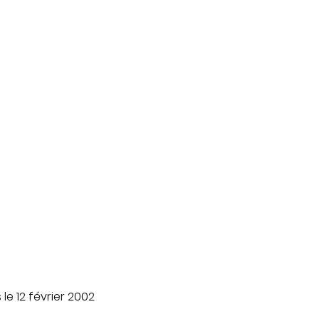
e 12 février 2002