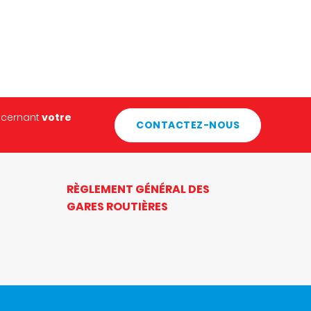
ncernant
votre
CONTACTEZ-NOUS
RÈGLEMENT GÉNÉRAL DES
GARES ROUTIÈRES