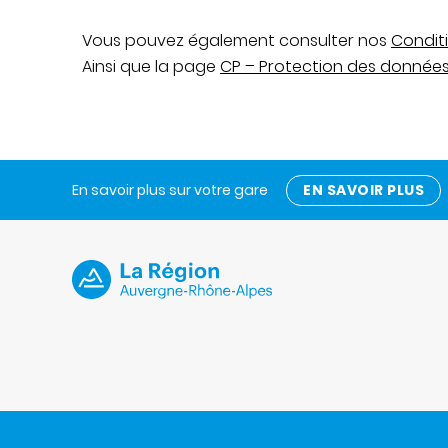
Vous pouvez également consulter nos
Conditi
Ainsi que la page
CP – Protection des données
En savoir plus sur votre gare
EN SAVOIR PLUS