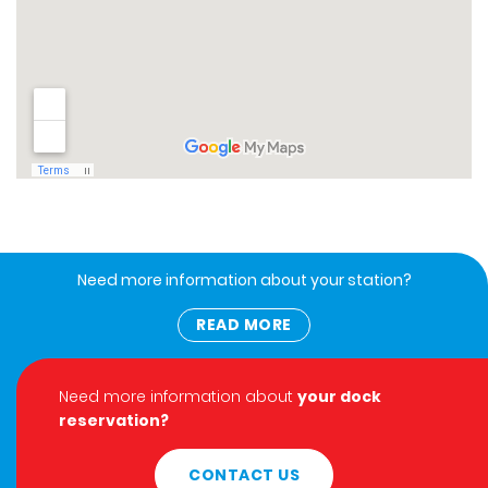
Need more information about your station?
READ MORE
Need more information about
your dock
reservation?
CONTACT US