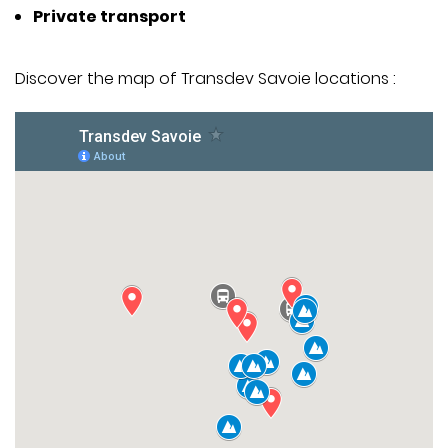
Private transport
Discover the map of Transdev Savoie locations :